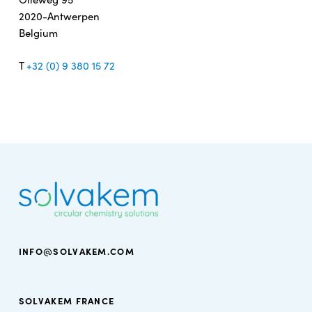
2020-Antwerpen
Belgium
T
+32 (0) 9 380 15 72
INFO@SOLVAKEM.COM
SOLVAKEM FRANCE