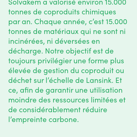
Solvakem a valorisé environ 15.000
tonnes de coproduits chimiques
par an. Chaque année, c’est 15.000
tonnes de matériaux qui ne sont ni
incinérées, ni déversées en
décharge. Notre objectif est de
toujours privilégier une forme plus
élevée de gestion du coproduit ou
déchet sur l’échelle de Lansink. Et
ce, afin de garantir une utilisation
moindre des ressources limitées et
de considérablement réduire
l’empreinte carbone.