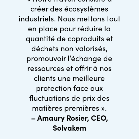
créer des écosystèmes
industriels. Nous mettons tout
en place pour réduire la
quantité de coproduits et
déchets non valorisés,
promouvoir l’échange de
ressources et offrir à nos
clients une meilleure
protection face aux
fluctuations de prix des
matières premières ».
– Amaury Rosier, CEO,
Solvakem