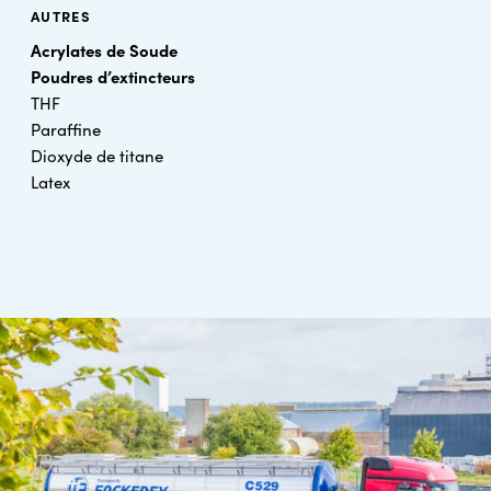
AUTRES
Acrylates de Soude
Poudres d’extincteurs
THF
Paraffine
Dioxyde de titane
Latex