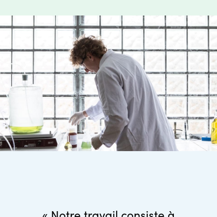
« Notre travail consiste à