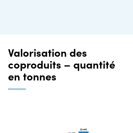
Valorisation des
coproduits – quantité
en tonnes