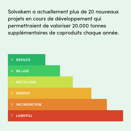
Solvakem a actuellement plus de 20 nouveaux
projets en cours de développement qui
permettraient de valoriser 20.000 tonnes
supplémentaires de coproduits chaque année.