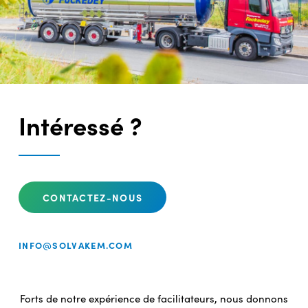
Intéressé ?
CONTACTEZ-NOUS
INFO@SOLVAKEM.COM
Forts de notre expérience de facilitateurs, nous donnons