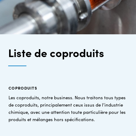
Liste de coproduits
COPRODUITS
Les coproduits, notre business. Nous traitons tous types
de coproduits, principalement ceux issus de l’industrie
chimique, avec une attention toute particulière pour les
produits et mélanges hors spécifications.