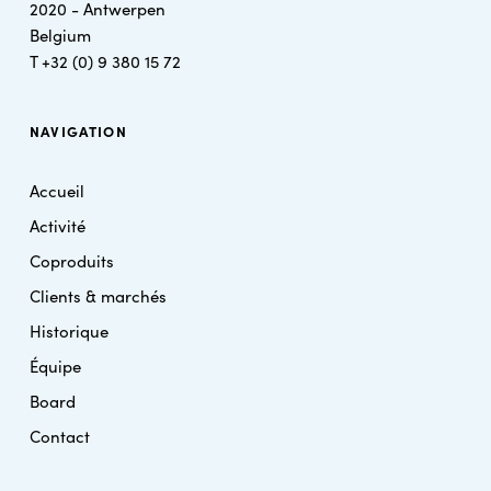
2020 - Antwerpen
Belgium
T
+32 (0) 9 380 15 72
NAVIGATION
Accueil
Activité
Coproduits
Clients & marchés
Historique
Équipe
Board
Contact