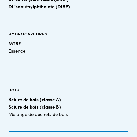
Di isobuthylphthalate (DIBP)
HYDROCARBURES
MTBE
Essence
BOIS
Sciure de bois (classe A)
Sciure de bois (classe B)
Mélange de déchets de bois