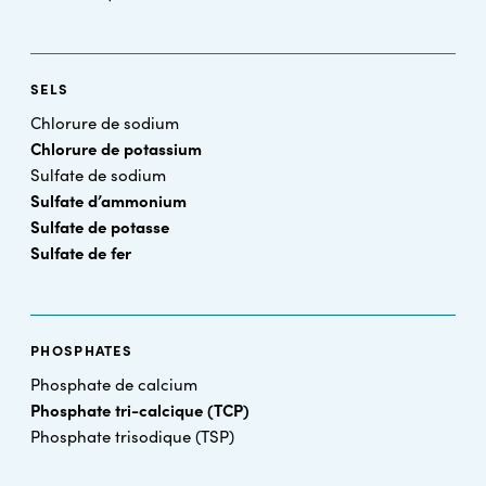
SELS
Chlorure de sodium
Chlorure de potassium
Sulfate de sodium
Sulfate d’ammonium
Sulfate de potasse
Sulfate de fer
PHOSPHATES
Phosphate de calcium
Phosphate tri-calcique (TCP)
Phosphate trisodique (TSP)